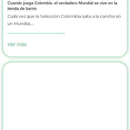
Cuando juega Colombia: el verdadero Mundial se vive en la
tienda de barrio
Cada vez que la Selección Colombia salta a la cancha en
un Mundial,...
Ver más