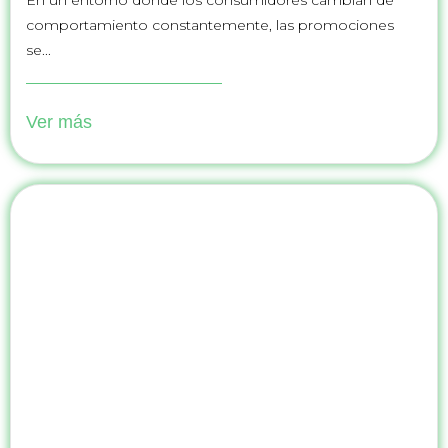
comportamiento constantemente, las promociones
se...
Ver más