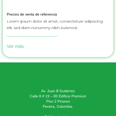
Precios de venta de referencia
Lorem ipsum dolor sit amet, consectetuer adipiscing
elit, sed diam nonummy nibh euismod...
Ver más
Av. Juan B Gutiérrez
Calle 8 # 19 – 80 Edificio Premium
Piso 2 Pinares
Pereira, Colombia.