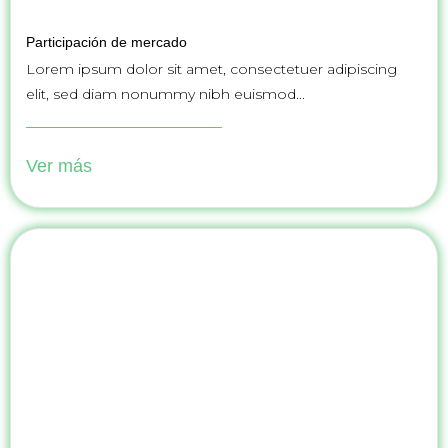
Participación de mercado
Lorem ipsum dolor sit amet, consectetuer adipiscing
elit, sed diam nonummy nibh euismod...
Ver más