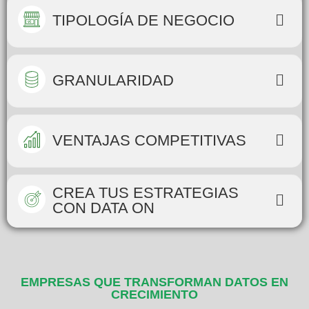
TIPOLOGÍA DE NEGOCIO
GRANULARIDAD
VENTAJAS COMPETITIVAS
CREA TUS ESTRATEGIAS
CON DATA ON
EMPRESAS QUE TRANSFORMAN DATOS EN
CRECIMIENTO