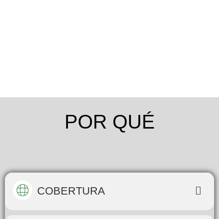
POR QUÉ
COBERTURA