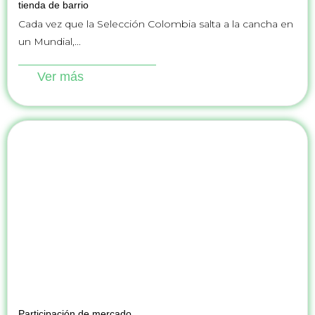
tienda de barrio
Cada vez que la Selección Colombia salta a la cancha en
un Mundial,...
Ver más
Participación de mercado