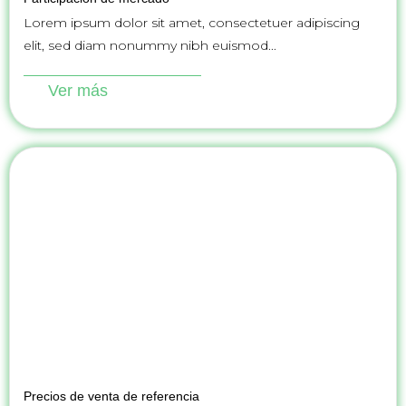
Lorem ipsum dolor sit amet, consectetuer adipiscing
elit, sed diam nonummy nibh euismod...
Ver más
Precios de venta de referencia