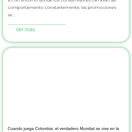
comportamiento constantemente, las promociones
se...
Ver más
Cuando juega Colombia: el verdadero Mundial se vive en la